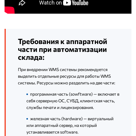
Требования к аппаратной
части при автоматизации
склада:
При внедрении WMS системы рекомендуется
выделить отдельные ресурсы для работы WMS
системы. Ресурсы можно разделить на две части:
программная часть (sowftware) — включает в
себя серверную ОС, СУБД, клиентская часть,
службы печати и лицензирования.
железная часть (hardware) — виртуальный
или аппаратный сервер, на который
устанавливается software.