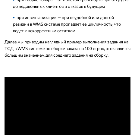
до недовольных клиентов и отказов в будущем
при инвентаризации — при неудобной или долгой
ревизии в WMS системе пропадает ее цикличность, что
ведет к некорректным остаткам
Далее мы приводим наглядный пример выполнения задания на
ТСД в WMS системе по сборке заказа на
строк, что является
100
большим значением для среднего задания на сборку.