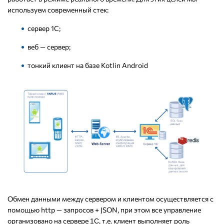
используем современный стек:
сервер 1С;
веб — сервер;
тонкий клиент на базе Kotlin Android
Обмен данными между сервером и клиентом осуществляется с
помощью http — запросов + JSON, при этом все управление
организовано на сервере
, т.е. клиент выполняет роль
1С