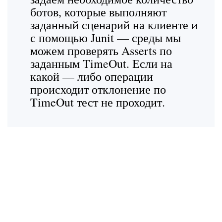
ботов, которые выполняют
заданный сценарий на клиенте и
с помощью Junit — среды мы
можем проверять Asserts по
заданным TimeOut. Если на
какой — либо операции
происходит отклонение по
TimeOut тест не проходит.