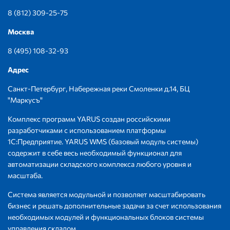
8 (812) 309-25-75
Москва
8 (495) 108-32-93
Адрес
Санкт-Петербург, Набережная реки Смоленки д.14, БЦ
"Маркусъ"
Комплекс программ YARUS создан российскими
разработчиками с использованием платформы
1С:Предприятие. YARUS WMS (базовый модуль системы)
содержит в себе весь необходимый функционал для
автоматизации складского комплекса любого уровня и
масштаба.
Система является модульной и позволяет масштабировать
бизнес и решать дополнительные задачи за счет использования
необходимых модулей и функциональных блоков системы
управления складом.