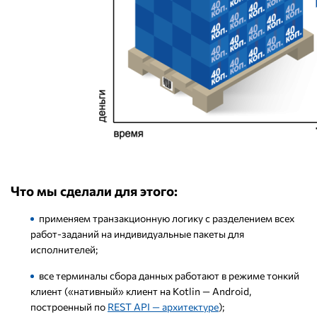
Что мы сделали для этого:
применяем транзакционную логику с разделением всех
работ-заданий на индивидуальные пакеты для
исполнителей;
все терминалы сбора данных работают в режиме тонкий
клиент («нативный» клиент на Kotlin — Android,
построенный по
REST API — архитектуре
);