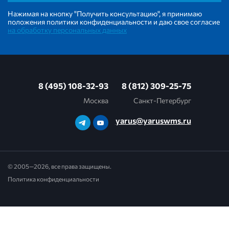
Нажимая на кнопку "Получить консультацию", я принимаю
положения политики конфиденциальности и даю свое согласие
на обработку персональных данных
8 (495) 108-32-93
8 (812) 309-25-75
Москва
Санкт-Петербург
yarus@yaruswms.ru
© 2005—2026, все права защищены.
Политика конфиденциальности