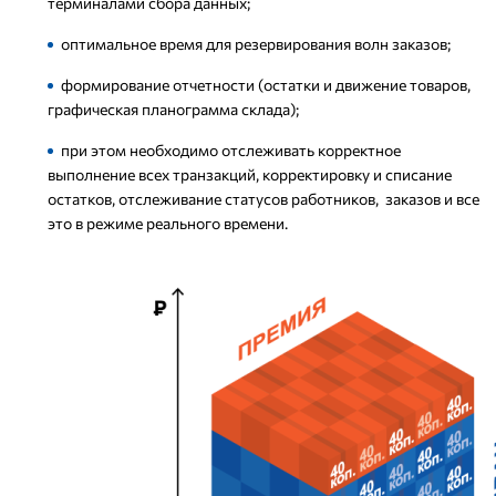
терминалами сбора данных;
оптимальное время для резервирования волн заказов;
формирование отчетности (остатки и движение товаров,
графическая планограмма склада);
при этом необходимо отслеживать корректное
выполнение всех транзакций, корректировку и списание
остатков, отслеживание статусов работников, заказов и все
это в режиме реального времени.