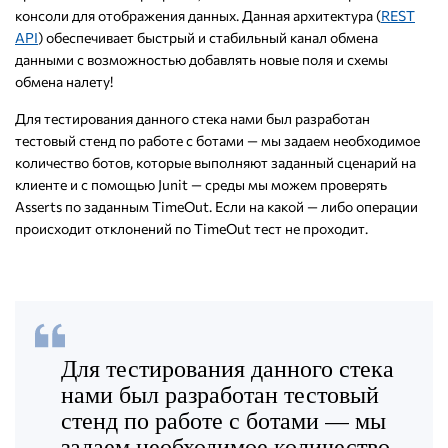
консоли для отображения данных. Данная архитектура (
REST
API
) обеспечивает быстрый и стабильный канал обмена
данными с возможностью добавлять новые поля и схемы
обмена налету!
Для тестирования данного стека нами был разработан
тестовый стенд по работе с ботами — мы задаем необходимое
количество ботов, которые выполняют заданный сценарий на
клиенте и с помощью Junit — среды мы можем проверять
Asserts по заданным TimeOut. Если на какой — либо операции
происходит отклонений по TimeOut тест не проходит.
Для тестирования данного стека
нами был разработан тестовый
стенд по работе с ботами — мы
задаем необходимое количество