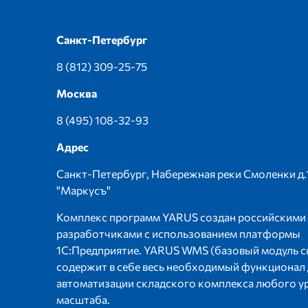
Санкт-Петербург
8 (812) 309-25-75
Москва
8 (495) 108-32-93
Адрес
Санкт-Петербург, Набережная реки Смоленки д.
"Маркусъ"
Комплекс программ YARUS создан российскими
разработчиками с использованием платформы
1С:Предприятие. YARUS WMS (базовый модуль с
содержит в себе весь необходимый функционал
автоматизации складского комплекса любого у
масштаба.