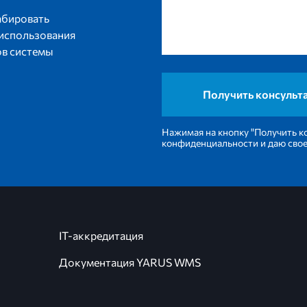
абировать
 использования
в системы
Нажимая на кнопку "Получить к
конфиденциальности и даю свое
IT-аккредитация
Документация YARUS WMS