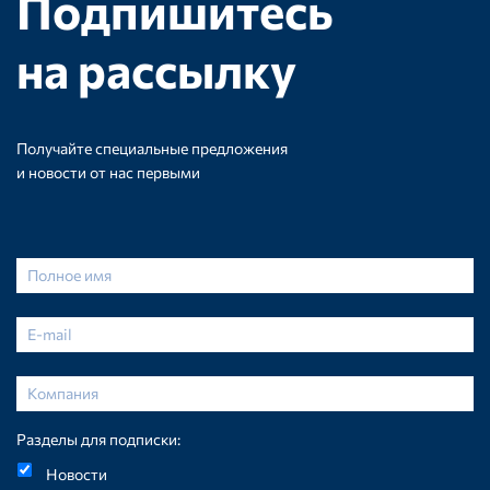
Подпишитесь
на рассылку
Получайте специальные предложения
и новости от нас первыми
Разделы для подписки:
Новости