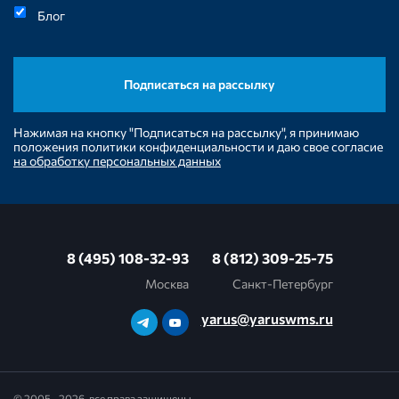
Блог
Нажимая на кнопку "Подписаться на рассылку", я принимаю
положения политики конфиденциальности и даю свое согласие
на обработку персональных данных
8 (495) 108-32-93
8 (812) 309-25-75
Москва
Санкт-Петербург
yarus@yaruswms.ru
© 2005—2026, все права защищены.