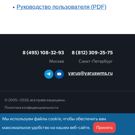
Руководство пользователя (PDF)
8 (495) 108-32-93
8 (812) 309-25-75
Москва
Санкт-Петербург
yarus@yaruswms.ru
© 2005—2026, все права защищены.
Политика конфиденциальности
Мы используем файлы cookie, чтобы обеспечить вам
максимальное удобство на нашем веб-сайте.
Принять