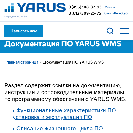
8 (495) 108-32-93
Москва
8 (812) 309-25-75
Санкт-Петербург
порядок во всем…
Написать нам
Документация ПО YARUS WMS
Главная страница
Документация ПО YARUS WMS
Раздел содержит ссылки на документацию,
инструкции и сопроводительные материалы
по программному обеспечению YARUS WMS.
Функциональные характеристики ПО,
установка и эксплуатация ПО
Описание жизненного цикла ПО